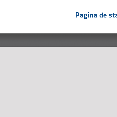
Pagina de sta