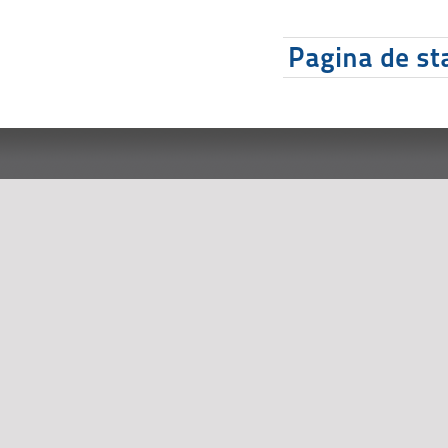
Pagina de sta