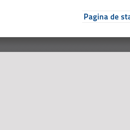
Pagina de sta