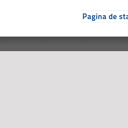
Pagina de sta