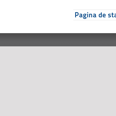
Pagina de sta