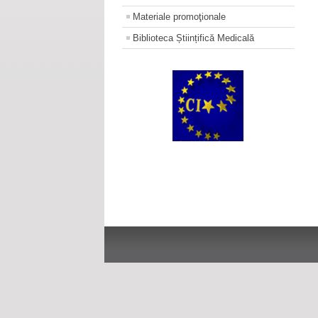
Materiale promoţionale
Biblioteca Științifică Medicală