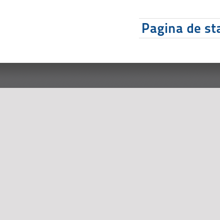
Pagina de sta