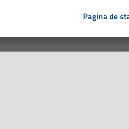
Pagina de sta