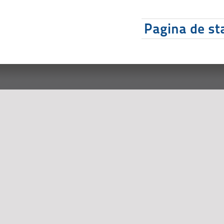
Pagina de sta