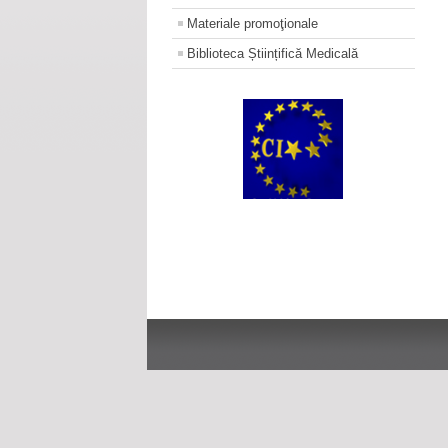
Materiale promoţionale
Biblioteca Științifică Medicală