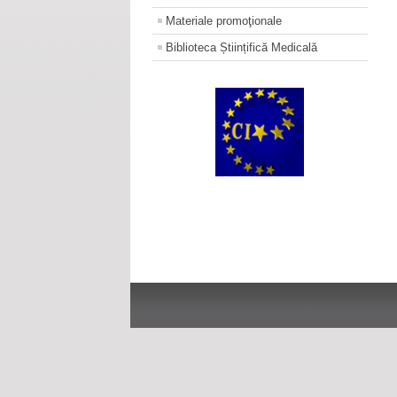
Materiale promoţionale
Biblioteca Științifică Medicală