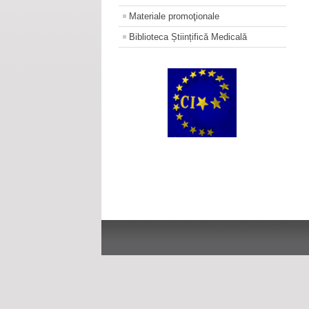
Materiale promoţionale
Biblioteca Științifică Medicală