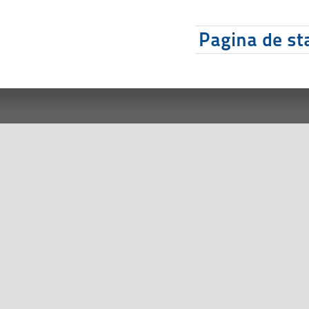
Pagina de sta