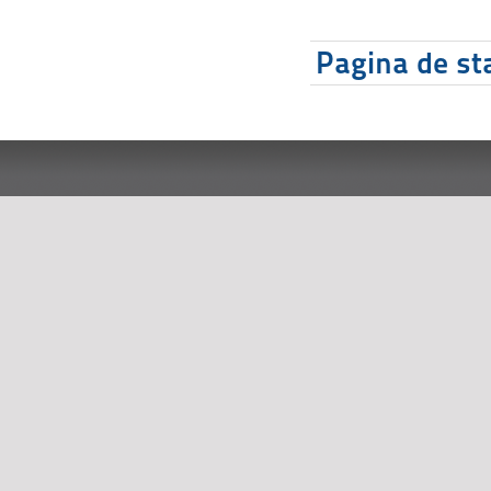
Pagina de sta