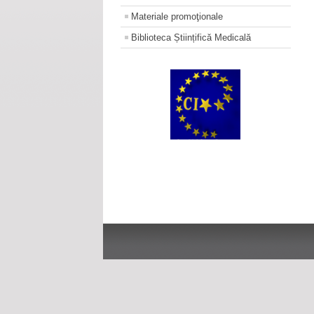
Materiale promoţionale
Biblioteca Științifică Medicală