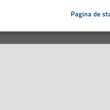
Pagina de sta