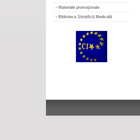
Materiale promoţionale
Biblioteca Științifică Medicală