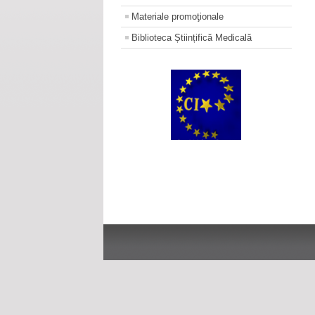
Materiale promoţionale
Biblioteca Științifică Medicală