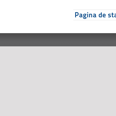
Pagina de sta