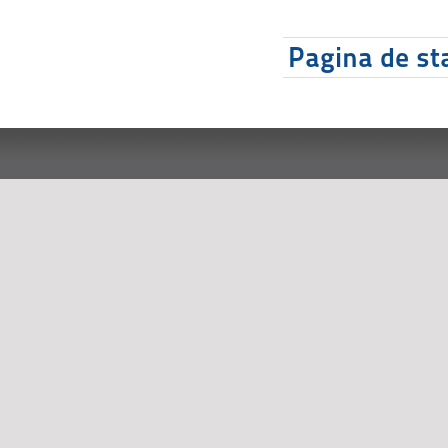
Pagina de sta