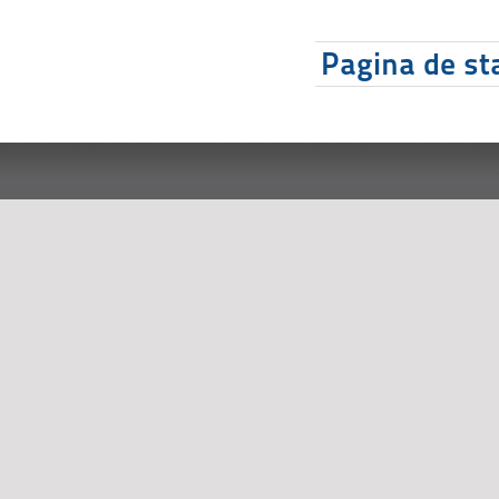
Pagina de sta