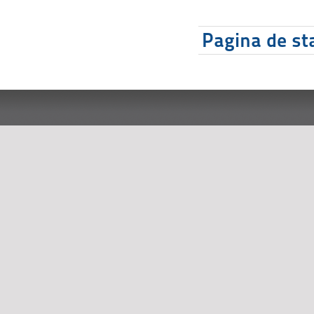
Pagina de sta