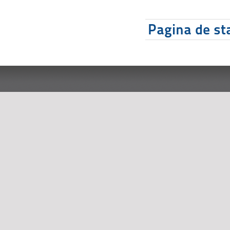
Pagina de sta