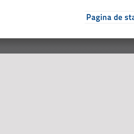
Pagina de sta