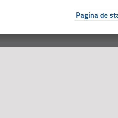
Pagina de sta