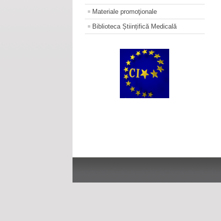
Materiale promoţionale
Biblioteca Științifică Medicală