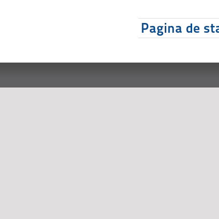
Pagina de sta