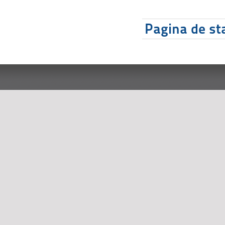
Pagina de sta