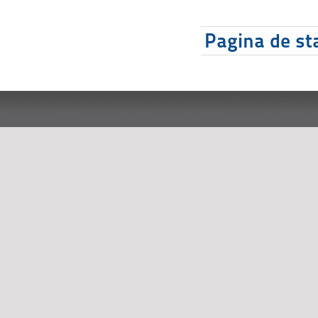
Pagina de sta