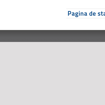
Pagina de sta