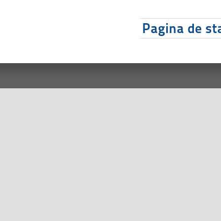
Pagina de sta