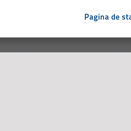
Pagina de sta