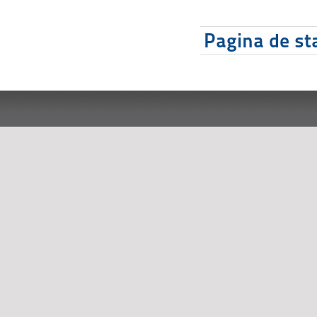
Pagina de sta