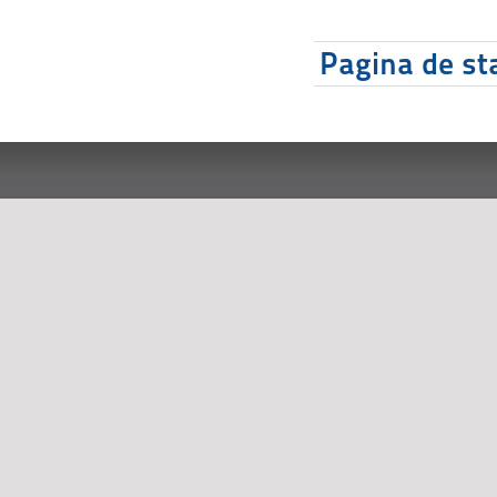
Pagina de sta