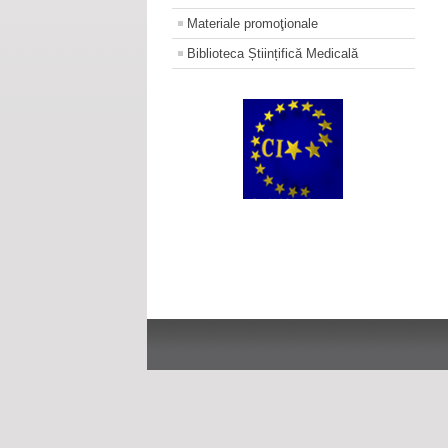
Materiale promoţionale
Biblioteca Științifică Medicală