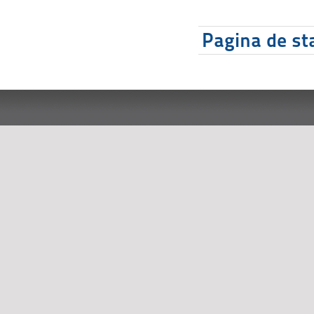
Pagina de sta