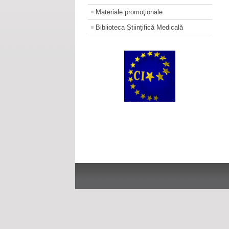
Materiale promoţionale
Biblioteca Științifică Medicală