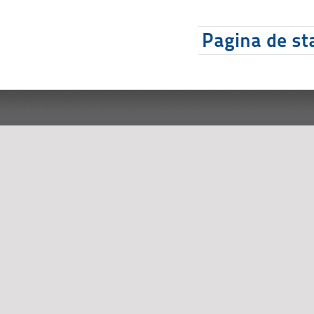
Pagina de sta