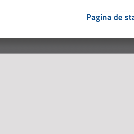
Pagina de sta