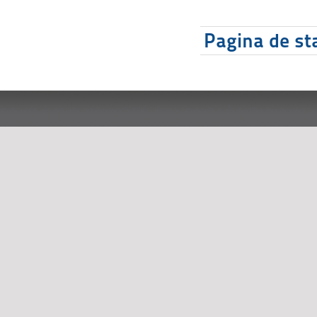
Pagina de sta