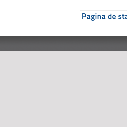
Pagina de sta