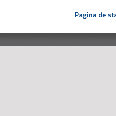
Pagina de sta