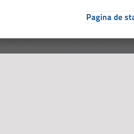
Pagina de sta