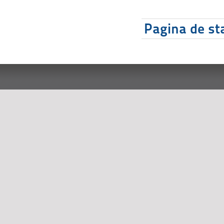
Pagina de sta