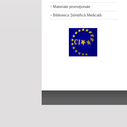
Materiale promoţionale
Biblioteca Științifică Medicală