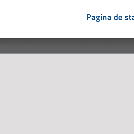
Pagina de sta