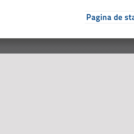
Pagina de sta