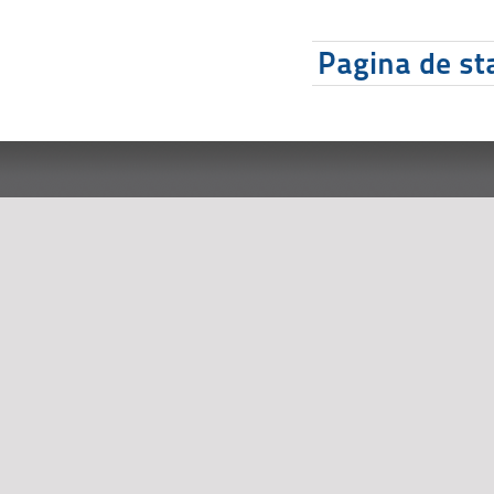
Pagina de sta