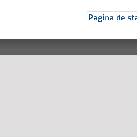
Pagina de sta