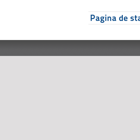
Pagina de sta